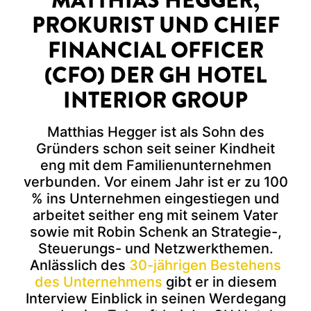
PROKURIST UND CHIEF
FINANCIAL OFFICER
(CFO) DER GH HOTEL
INTERIOR GROUP
Matthias Hegger ist als Sohn des
Gründers schon seit seiner Kindheit
eng mit dem Familienunternehmen
verbunden. Vor einem Jahr ist er zu 100
% ins Unternehmen eingestiegen und
arbeitet seither eng mit seinem Vater
sowie mit Robin Schenk an Strategie-,
Steuerungs- und Netzwerkthemen.
Anlässlich des
30-jährigen Bestehens
des Unternehmens
gibt er in diesem
Interview Einblick in seinen Werdegang